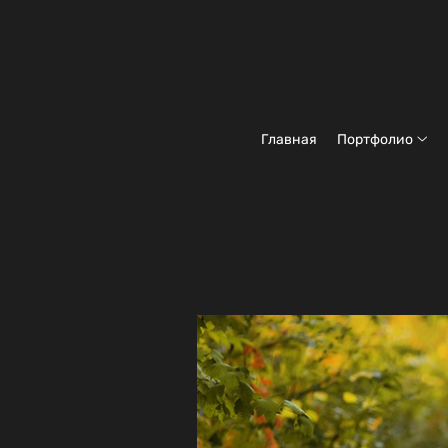
Главная
Портфолио