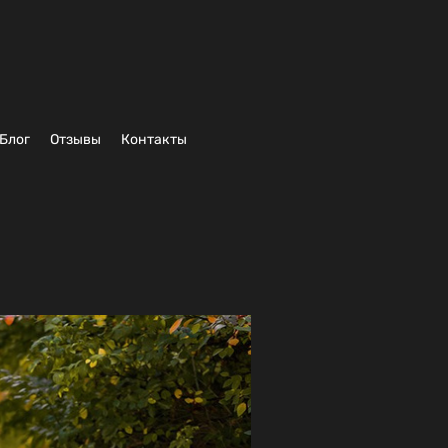
Блог
Отзывы
Контакты