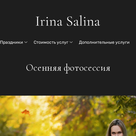
Праздники
Стоимость услуг
Дополнительные услуги
Осенняя фотосессия