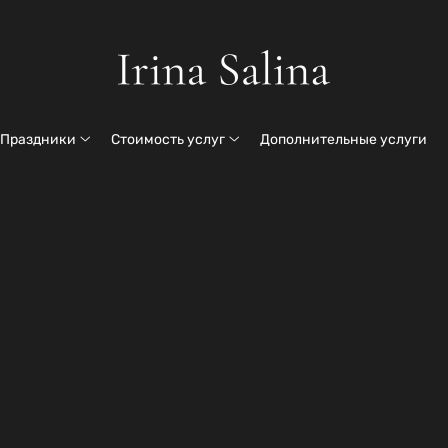
Праздники
Стоимость услуг
Дополнительные услуги