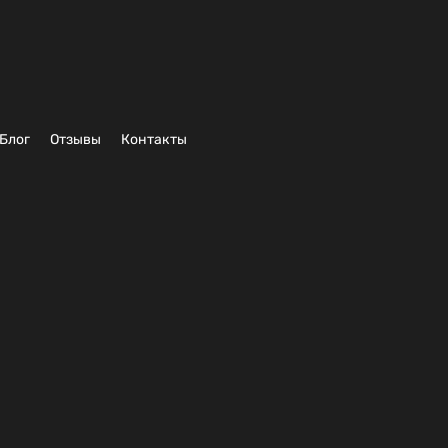
Блог
Отзывы
Контакты