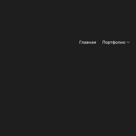
Главная
Портфолио